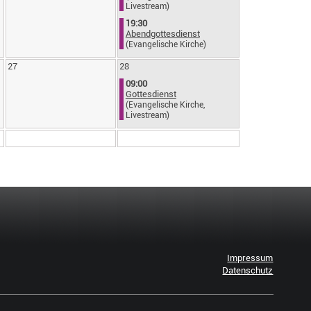
Livestream)
19:30
Abendgottesdienst
(Evangelische Kirche)
27
28
09:00
Gottesdienst
(Evangelische Kirche,
Livestream)
Impressum
Datenschutz