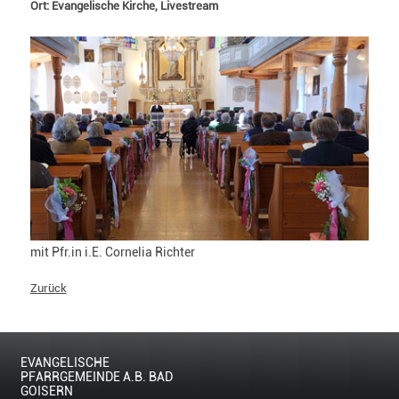
Ort: Evangelische Kirche, Livestream
mit Pfr.in i.E. Cornelia Richter
Zurück
EVANGELISCHE
PFARRGEMEINDE A.B. BAD
GOISERN