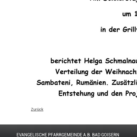
Zurück
EVANGELISCHE PFARRGEMEINDE A.B. BAD GOISERN