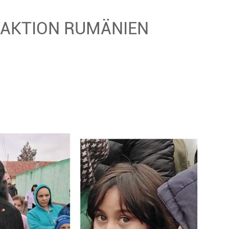
SAKTION RUMÄNIEN