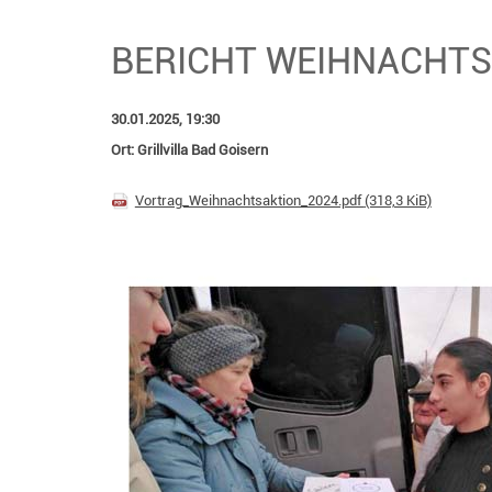
BERICHT WEIHNACHT
30.01.2025, 19:30
Ort: Grillvilla Bad Goisern
Vortrag_Weihnachtsaktion_2024.pdf
(318,3 KiB)