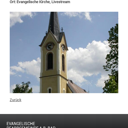
Ort: Evangelische Kirche, Livestream
Zurück
EVANGELISCHE